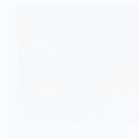
ARBITRAGE