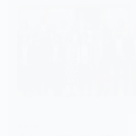
ARBITRAGE