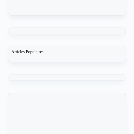
Articles Populaires