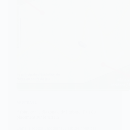
ARBITRAGE
Arbitrage : la diagonale de l’arbitre, l’art du
placement sur le terrain
Dans le football moderne, l’arbitre n’est pas