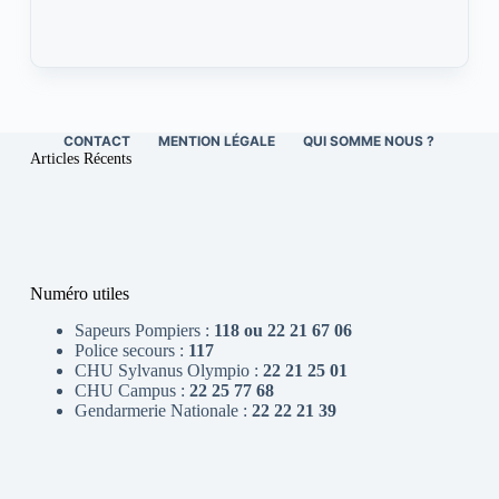
CONTACT
MENTION LÉGALE
QUI SOMME NOUS ?
Articles Récents
Numéro utiles
Sapeurs Pompiers :
118 ou 22 21 67 06
Police secours :
117
CHU Sylvanus Olympio :
22 21 25 01
CHU Campus :
22 25 77 68
Gendarmerie Nationale :
22 22 21 39