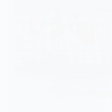
SPORTS