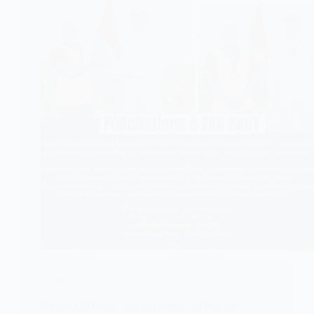
SPORTS
Powerlifting : Caterpillar offre un