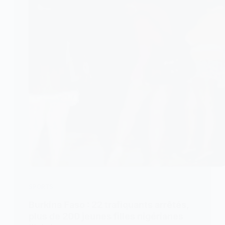
SPORTS
Burkina Faso : 22 trafiquants arrêtés,
plus de 200 jeunes filles nigérianes