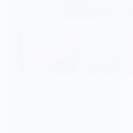
SPORTS
Deux journalistes togolais brillent aux
AIPS Sport Media Awards 2025 : Edem
Attipoe et Emmanuel Dzotoglo dans le
gotha africain
Le journalisme sportif togolais vient de