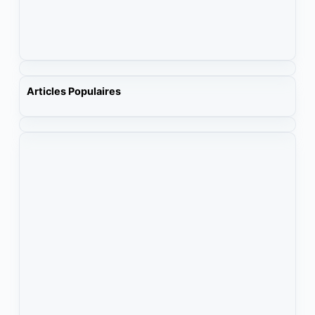
Articles Populaires