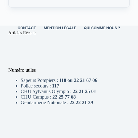
CONTACT
MENTION LÉGALE
QUI SOMME NOUS ?
Articles Récents
Numéro utiles
Sapeurs Pompiers :
118 ou 22 21 67 06
Police secours :
117
CHU Sylvanus Olympio :
22 21 25 01
CHU Campus :
22 25 77 68
Gendarmerie Nationale :
22 22 21 39