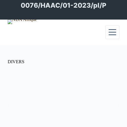
Passer
0076/HAAC/01-2023/pl/P
au
contenu
DIVERS