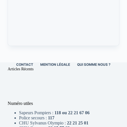
CONTACT
MENTION LÉGALE
QUI SOMME NOUS ?
Articles Récents
Numéro utiles
Sapeurs Pompiers :
118 ou 22 21 67 06
Police secours :
117
CHU Sylvanus Olympio :
22 21 25 01