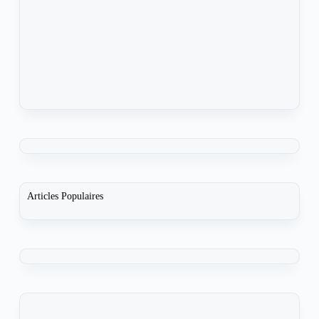
Articles Populaires