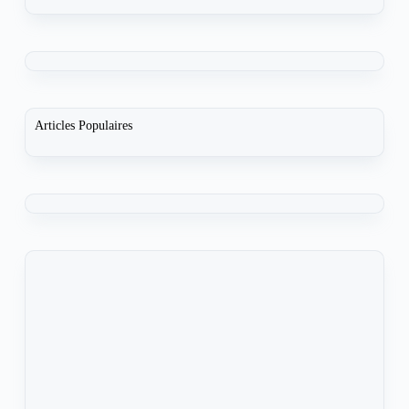
Articles Populaires