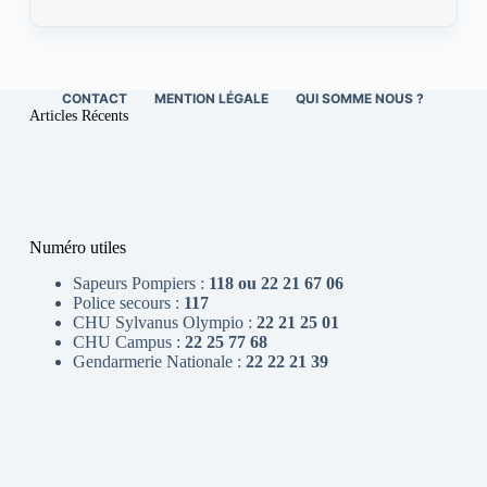
CONTACT
MENTION LÉGALE
QUI SOMME NOUS ?
Articles Récents
Numéro utiles
Sapeurs Pompiers :
118 ou 22 21 67 06
Police secours :
117
CHU Sylvanus Olympio :
22 21 25 01
CHU Campus :
22 25 77 68
Gendarmerie Nationale :
22 22 21 39