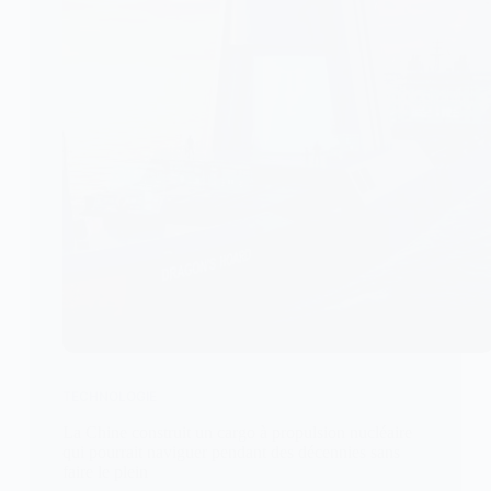
TECHNOLOGIE
La Chine construit un cargo à propulsion nucléaire
qui pourrait naviguer pendant des décennies sans
faire le plein