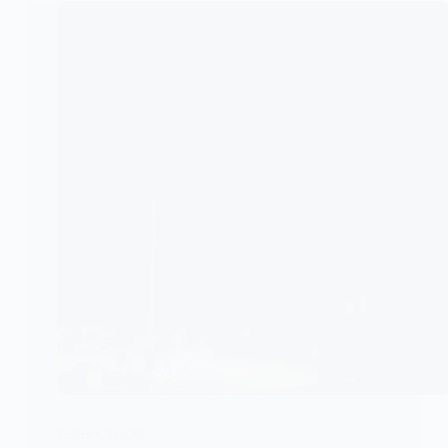
TECHNOLOGIE