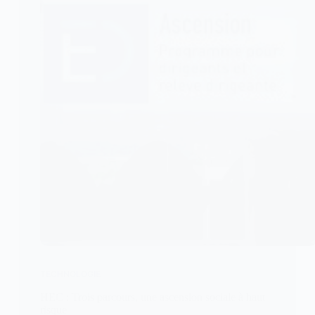
TECHNOLOGIE
HEC : Trois parcours, une ascension sociale à haut
risque