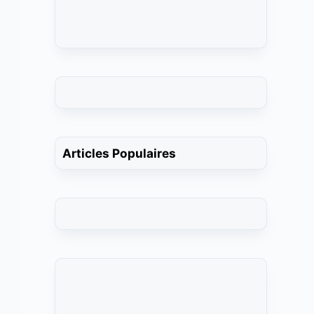
Articles Populaires