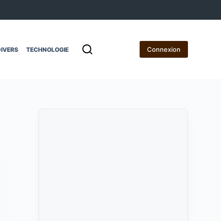
Connexion
IVERS
TECHNOLOGIE