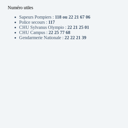
Numéro utiles
Sapeurs Pompiers :
118 ou 22 21 67 06
Police secours :
117
CHU Sylvanus Olympio :
22 21 25 01
CHU Campus :
22 25 77 68
Gendarmerie Nationale :
22 22 21 39