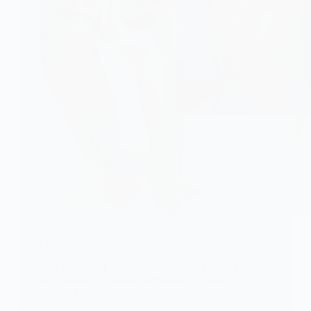
DIVERS
Une étudiante britannique de 23 ans, Laura, a vendu
sa virginité à un acteur hollywoodien pour 1,7
million d’euros