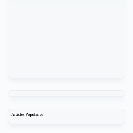
Articles Populaires