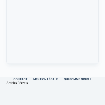
CONTACT
MENTION LÉGALE
QUI SOMME NOUS ?
Articles Récents