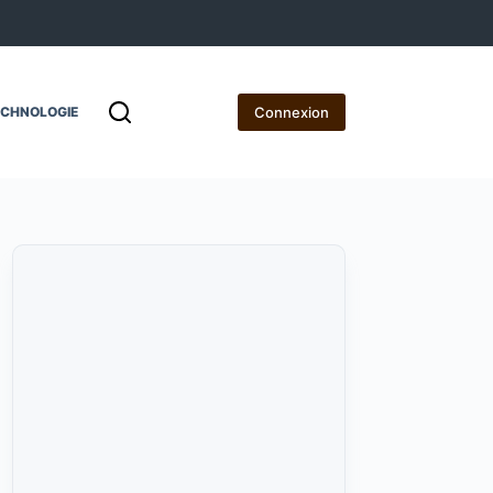
Connexion
ECHNOLOGIE