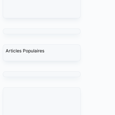
Articles Populaires