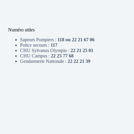
Numéro utiles
Sapeurs Pompiers :
118 ou 22 21 67 06
Police secours :
117
CHU Sylvanus Olympio :
22 21 25 01
CHU Campus :
22 25 77 68
Gendarmerie Nationale :
22 22 21 39