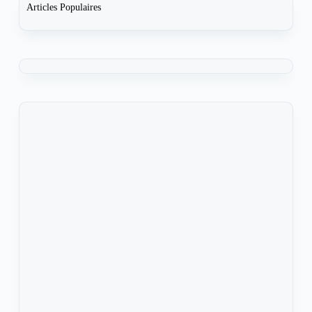
Articles Populaires