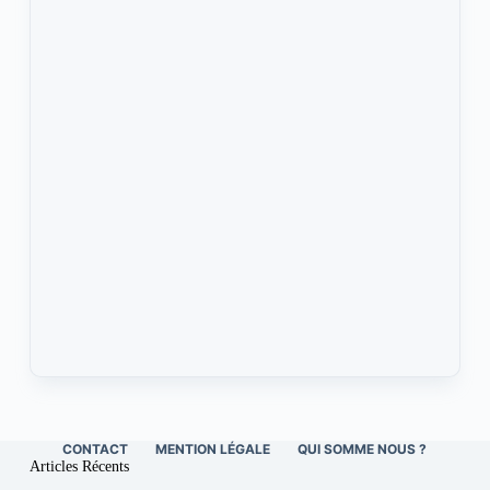
CONTACT
MENTION LÉGALE
QUI SOMME NOUS ?
Articles Récents