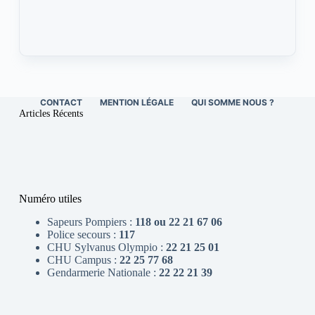
CONTACT
MENTION LÉGALE
QUI SOMME NOUS ?
Articles Récents
Numéro utiles
Sapeurs Pompiers :
118 ou 22 21 67 06
Police secours :
117
CHU Sylvanus Olympio :
22 21 25 01
CHU Campus :
22 25 77 68
Gendarmerie Nationale :
22 22 21 39