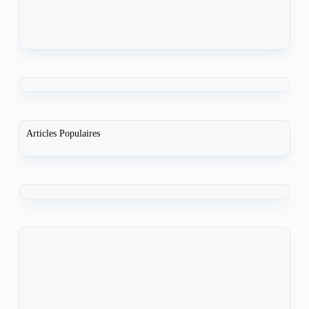
Articles Populaires