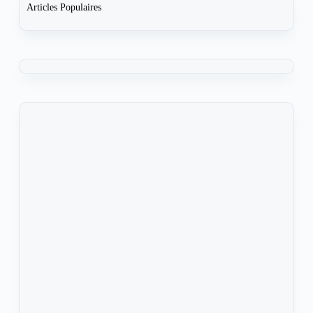
Articles Populaires