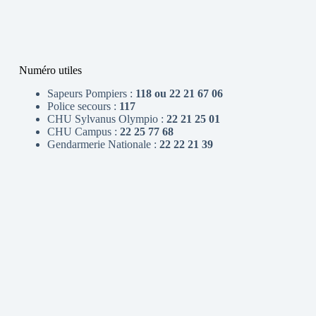
Numéro utiles
Sapeurs Pompiers :
118 ou 22 21 67 06
Police secours :
117
CHU Sylvanus Olympio :
22 21 25 01
CHU Campus :
22 25 77 68
Gendarmerie Nationale :
22 22 21 39