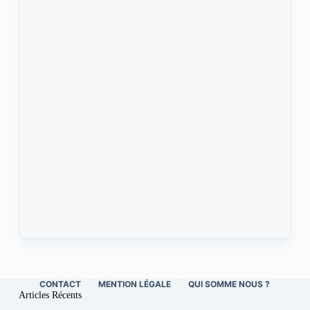
CONTACT
MENTION LÉGALE
QUI SOMME NOUS ?
Articles Récents