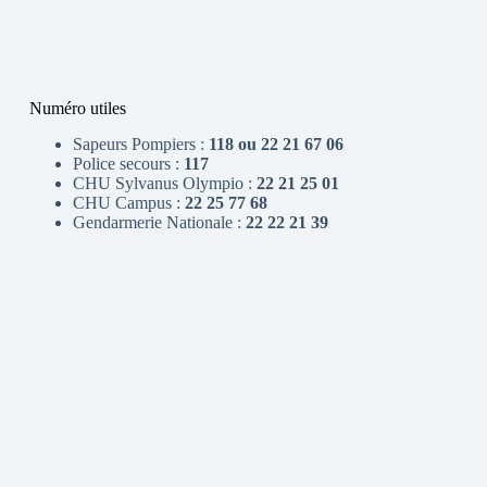
Numéro utiles
Sapeurs Pompiers :
118 ou 22 21 67 06
Police secours :
117
CHU Sylvanus Olympio :
22 21 25 01
CHU Campus :
22 25 77 68
Gendarmerie Nationale :
22 22 21 39