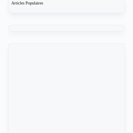
Articles Populaires