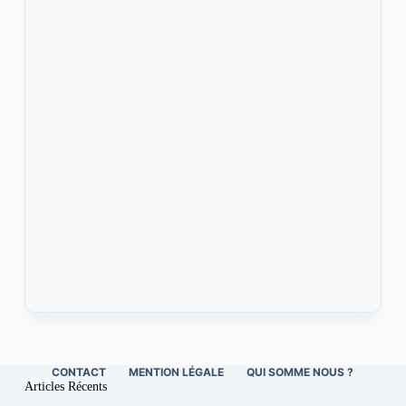
CONTACT
MENTION LÉGALE
QUI SOMME NOUS ?
Articles Récents