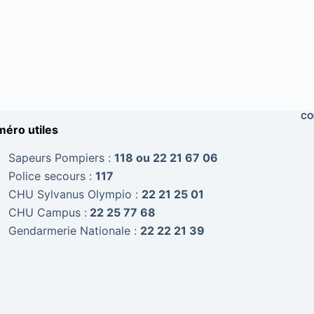
CO
éro utiles
Sapeurs Pompiers :
118 ou 22 21 67 06
Police secours :
117
CHU Sylvanus Olympio :
22 21 25 01
CHU Campus :
22 25 77 68
Gendarmerie Nationale :
22 22 21 39