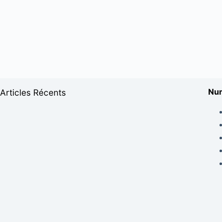
Num
Articles Récents