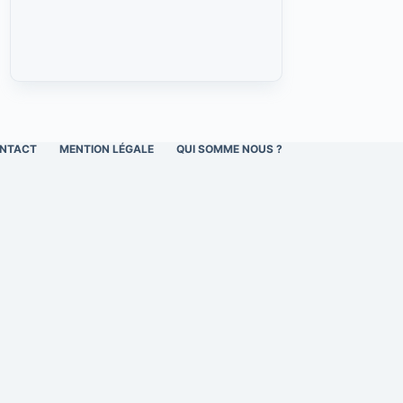
NTACT
MENTION LÉGALE
QUI SOMME NOUS ?