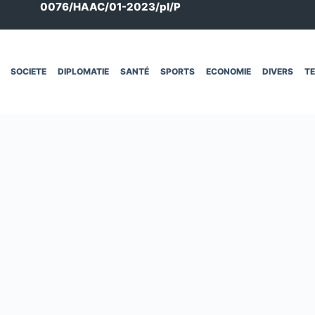
0076/HAAC/01-2023/pl/P
SOCIETE
DIPLOMATIE
SANTÉ
SPORTS
ECONOMIE
DIVERS
T