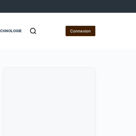
Connexion
ECHNOLOGIE