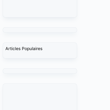
Articles Populaires