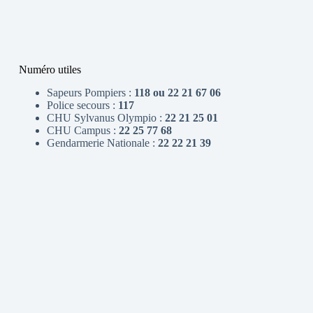
Numéro utiles
Sapeurs Pompiers :
118 ou 22 21 67 06
Police secours :
117
CHU Sylvanus Olympio :
22 21 25 01
CHU Campus :
22 25 77 68
Gendarmerie Nationale :
22 22 21 39