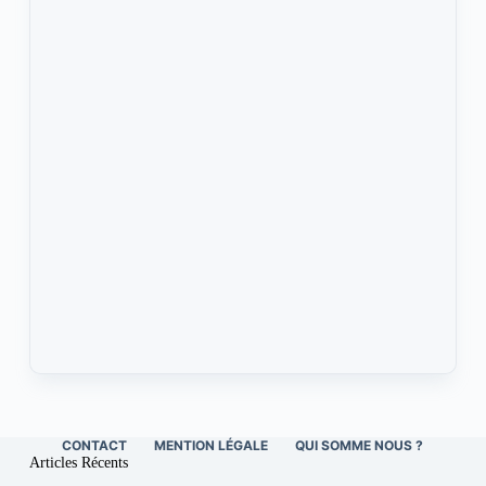
CONTACT
MENTION LÉGALE
QUI SOMME NOUS ?
Articles Récents