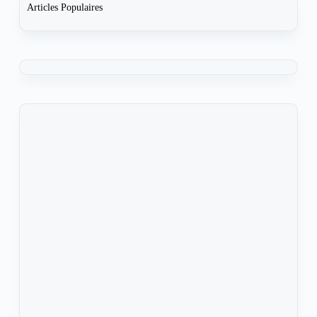
Articles Populaires