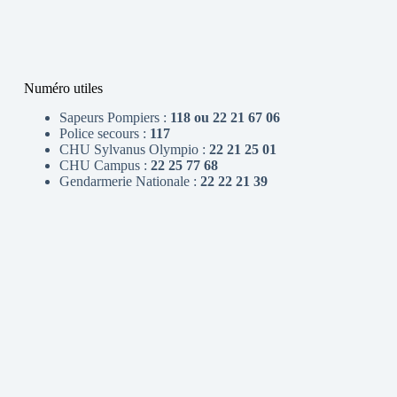
Numéro utiles
Sapeurs Pompiers :
118 ou 22 21 67 06
Police secours :
117
CHU Sylvanus Olympio :
22 21 25 01
CHU Campus :
22 25 77 68
Gendarmerie Nationale :
22 22 21 39