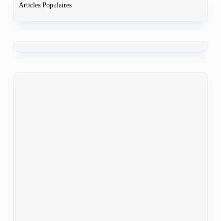
Articles Populaires