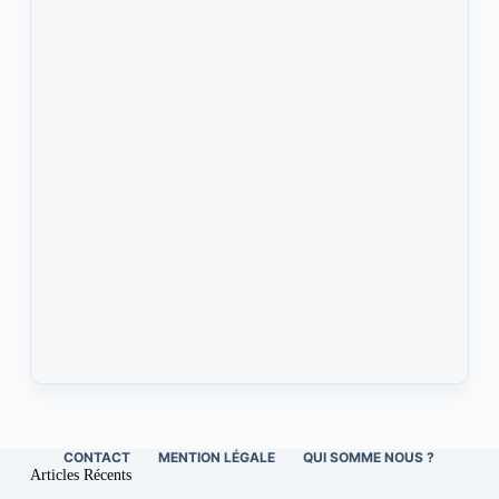
CONTACT
MENTION LÉGALE
QUI SOMME NOUS ?
Articles Récents