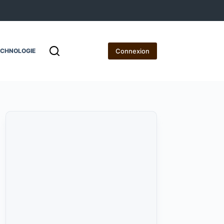
Connexion
ECHNOLOGIE