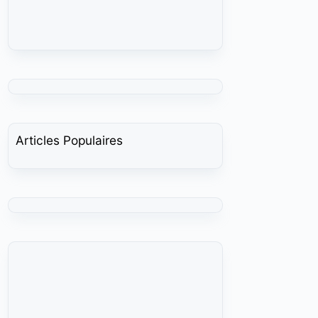
Articles Populaires