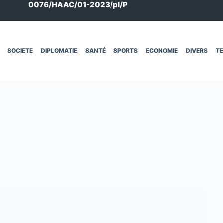
0076/HAAC/01-2023/pl/P
SOCIETE
DIPLOMATIE
SANTÉ
SPORTS
ECONOMIE
DIVERS
T