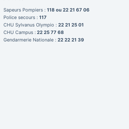
Sapeurs Pompiers :
118 ou 22 21 67 06
Police secours :
117
CHU Sylvanus Olympio :
22 21 25 01
CHU Campus :
22 25 77 68
Gendarmerie Nationale :
22 22 21 39