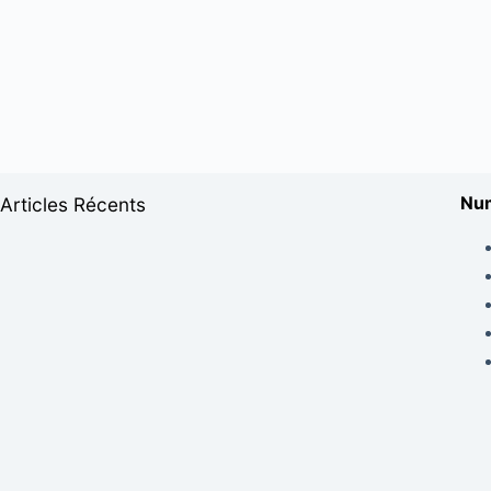
Num
Articles Récents