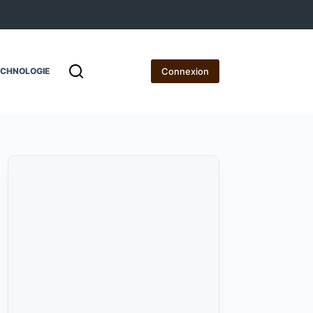
Connexion
ECHNOLOGIE