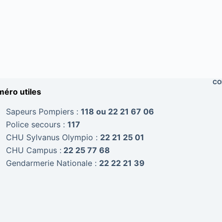
CO
éro utiles
Sapeurs Pompiers :
118 ou 22 21 67 06
Police secours :
117
CHU Sylvanus Olympio :
22 21 25 01
CHU Campus :
22 25 77 68
Gendarmerie Nationale :
22 22 21 39