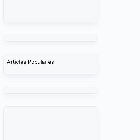
Articles Populaires