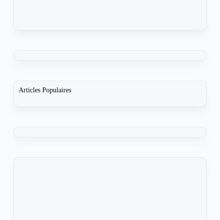
Articles Populaires