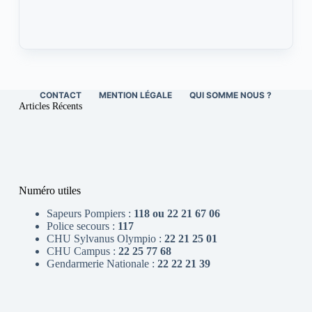
CONTACT
MENTION LÉGALE
QUI SOMME NOUS ?
Articles Récents
Numéro utiles
Sapeurs Pompiers :
118 ou 22 21 67 06
Police secours :
117
CHU Sylvanus Olympio :
22 21 25 01
CHU Campus :
22 25 77 68
Gendarmerie Nationale :
22 22 21 39