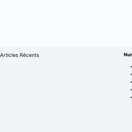
Num
Articles Récents