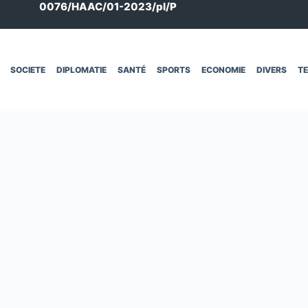
0076/HAAC/01-2023/pl/P
SOCIETE
DIPLOMATIE
SANTÉ
SPORTS
ECONOMIE
DIVERS
T