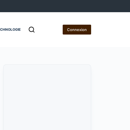
Connexion
ECHNOLOGIE