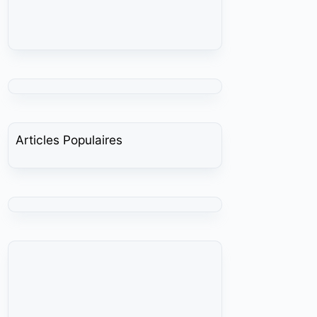
Articles Populaires