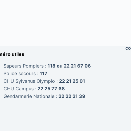
CO
éro utiles
Sapeurs Pompiers :
118 ou 22 21 67 06
Police secours :
117
CHU Sylvanus Olympio :
22 21 25 01
CHU Campus :
22 25 77 68
Gendarmerie Nationale :
22 22 21 39