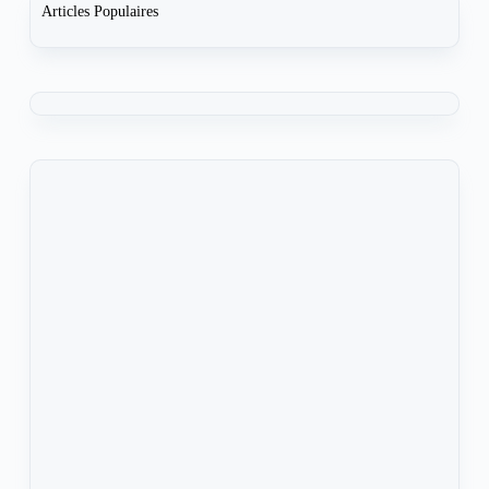
Articles Populaires