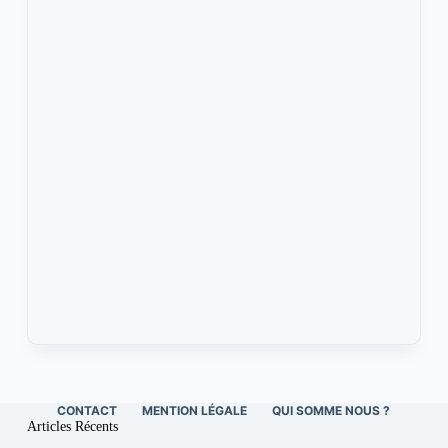
CONTACT
MENTION LÉGALE
QUI SOMME NOUS ?
Articles Récents