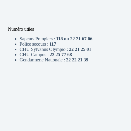
Numéro utiles
Sapeurs Pompiers :
118 ou 22 21 67 06
Police secours :
117
CHU Sylvanus Olympio :
22 21 25 01
CHU Campus :
22 25 77 68
Gendarmerie Nationale :
22 22 21 39