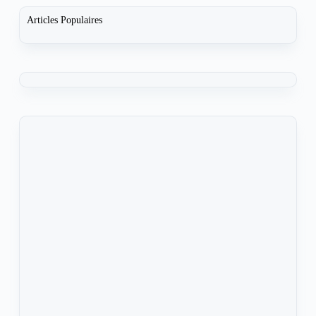
Articles Populaires