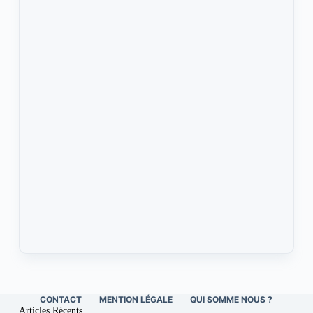
CONTACT
MENTION LÉGALE
QUI SOMME NOUS ?
Articles Récents