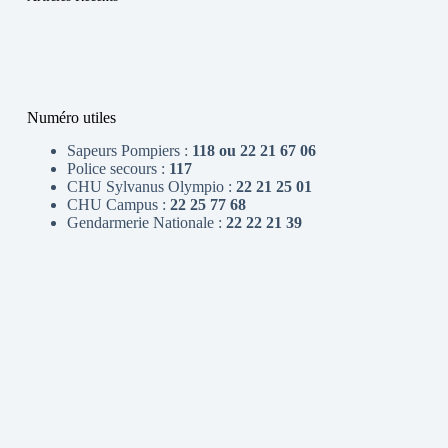
Numéro utiles
Sapeurs Pompiers :
118 ou 22 21 67 06
Police secours :
117
CHU Sylvanus Olympio :
22 21 25 01
CHU Campus :
22 25 77 68
Gendarmerie Nationale :
22 22 21 39