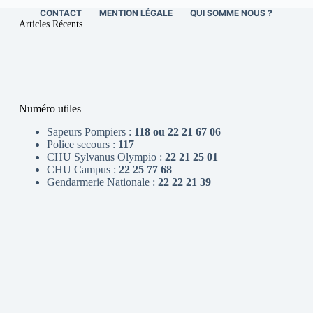
CONTACT
MENTION LÉGALE
QUI SOMME NOUS ?
Articles Récents
Numéro utiles
Sapeurs Pompiers :
118 ou 22 21 67 06
Police secours :
117
CHU Sylvanus Olympio :
22 21 25 01
CHU Campus :
22 25 77 68
Gendarmerie Nationale :
22 22 21 39