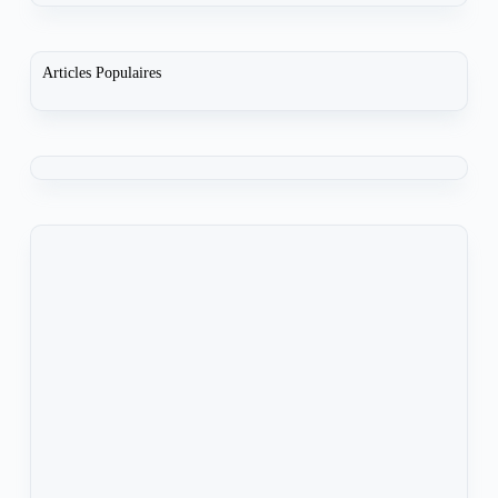
Articles Populaires