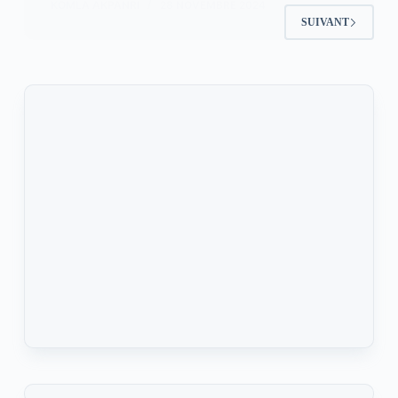
KOMLA AKPANRI
28 NOVEMBRE 2024
SUIVANT