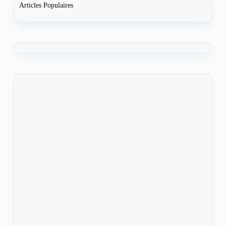
Articles Populaires