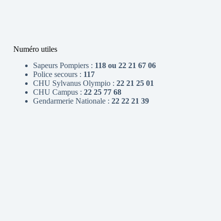
Numéro utiles
Sapeurs Pompiers :
118 ou 22 21 67 06
Police secours :
117
CHU Sylvanus Olympio :
22 21 25 01
CHU Campus :
22 25 77 68
Gendarmerie Nationale :
22 22 21 39