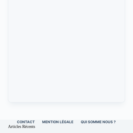
CONTACT
MENTION LÉGALE
QUI SOMME NOUS ?
Articles Récents