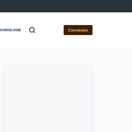
Connexion
ECHNOLOGIE