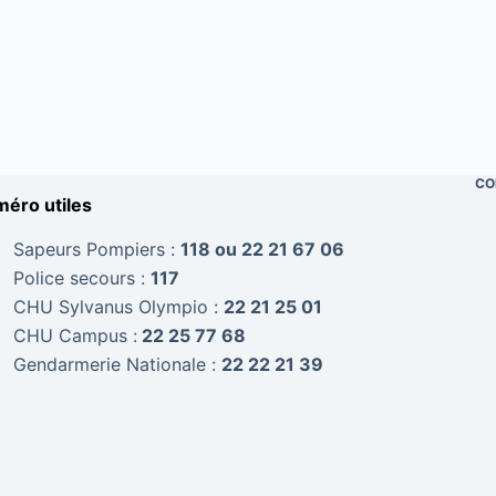
CO
éro utiles
Sapeurs Pompiers :
118 ou 22 21 67 06
Police secours :
117
CHU Sylvanus Olympio :
22 21 25 01
CHU Campus :
22 25 77 68
Gendarmerie Nationale :
22 22 21 39