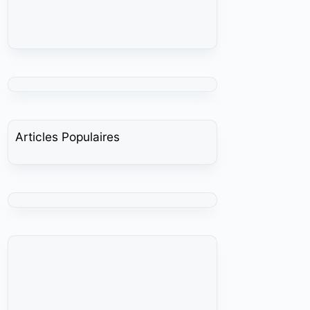
Articles Populaires