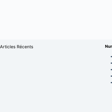
Num
Articles Récents