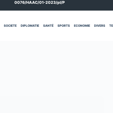
0076/HAAC/01-2023/pl/P
SOCIETE
DIPLOMATIE
SANTÉ
SPORTS
ECONOMIE
DIVERS
T