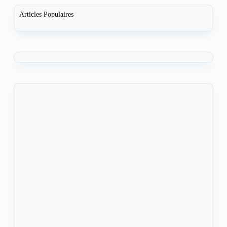
Articles Populaires