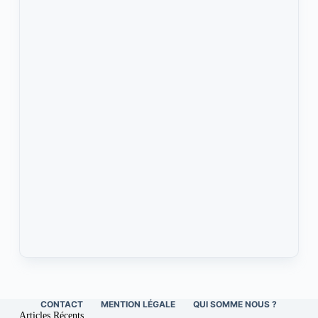
CONTACT
MENTION LÉGALE
QUI SOMME NOUS ?
Articles Récents