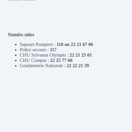
Numéro utiles
Sapeurs Pompiers :
118 ou 22 21 67 06
Police secours :
117
CHU Sylvanus Olympio :
22 21 25 01
CHU Campus :
22 25 77 68
Gendarmerie Nationale :
22 22 21 39