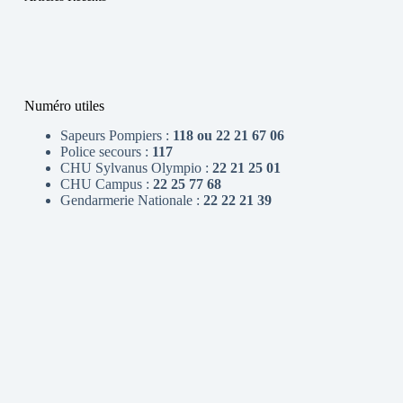
Numéro utiles
Sapeurs Pompiers :
118 ou 22 21 67 06
Police secours :
117
CHU Sylvanus Olympio :
22 21 25 01
CHU Campus :
22 25 77 68
Gendarmerie Nationale :
22 22 21 39