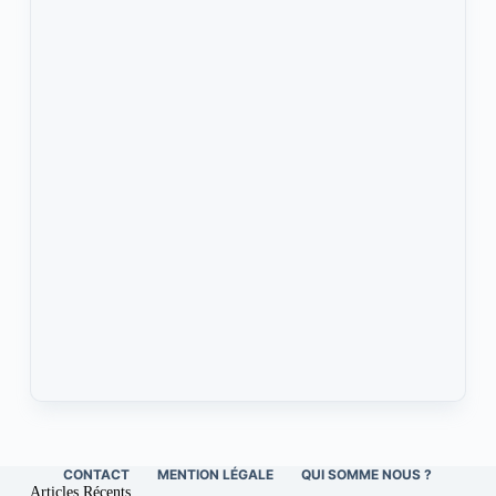
CONTACT
MENTION LÉGALE
QUI SOMME NOUS ?
Articles Récents