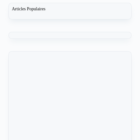
Articles Populaires