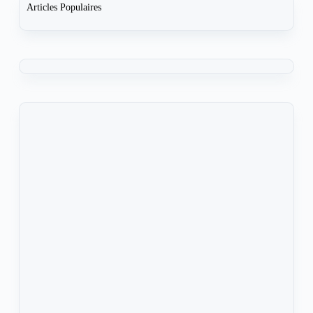
Articles Populaires