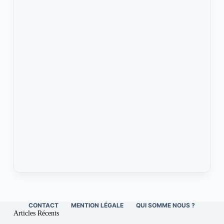
CONTACT
MENTION LÉGALE
QUI SOMME NOUS ?
Articles Récents