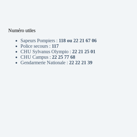
Numéro utiles
Sapeurs Pompiers :
118 ou 22 21 67 06
Police secours :
117
CHU Sylvanus Olympio :
22 21 25 01
CHU Campus :
22 25 77 68
Gendarmerie Nationale :
22 22 21 39