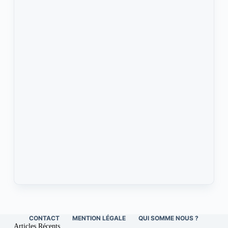
CONTACT
MENTION LÉGALE
QUI SOMME NOUS ?
Articles Récents