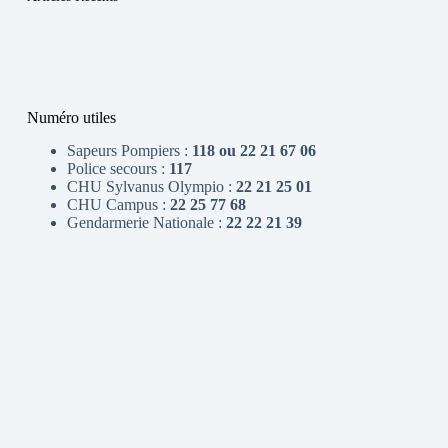
Numéro utiles
Sapeurs Pompiers :
118 ou 22 21 67 06
Police secours :
117
CHU Sylvanus Olympio :
22 21 25 01
CHU Campus :
22 25 77 68
Gendarmerie Nationale :
22 22 21 39