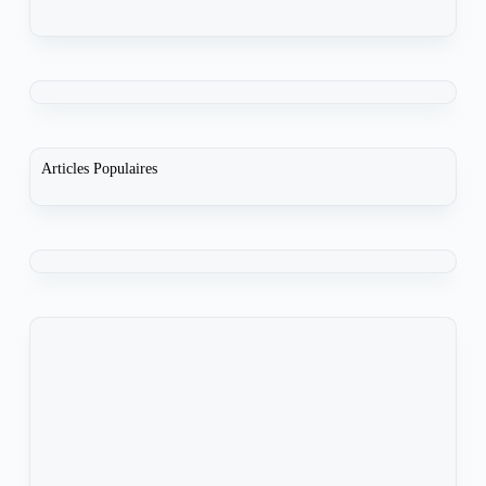
Articles Populaires