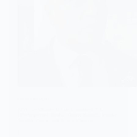
ENVIRONNEMENT
RCA : Le Ministre de l’Environnement et du
Développement Durable, Thierry Kamach, Impulse
des Réformes au Sein de Son Ministère
Depuis qu’il a pris les rênes du ministère de