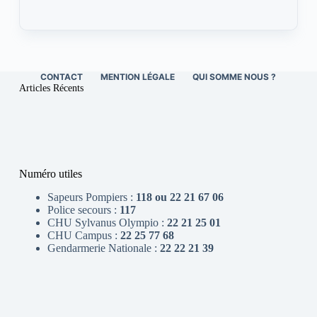
CONTACT
MENTION LÉGALE
QUI SOMME NOUS ?
Articles Récents
Numéro utiles
Sapeurs Pompiers :
118 ou 22 21 67 06
Police secours :
117
CHU Sylvanus Olympio :
22 21 25 01
CHU Campus :
22 25 77 68
Gendarmerie Nationale :
22 22 21 39