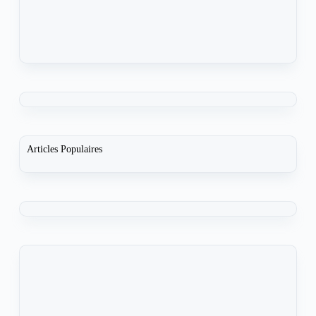
Articles Populaires