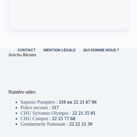
CONTACT
MENTION LÉGALE
QUI SOMME NOUS ?
Articles Récents
Numéro utiles
Sapeurs Pompiers :
118 ou 22 21 67 06
Police secours :
117
CHU Sylvanus Olympio :
22 21 25 01
CHU Campus :
22 25 77 68
Gendarmerie Nationale :
22 22 21 39