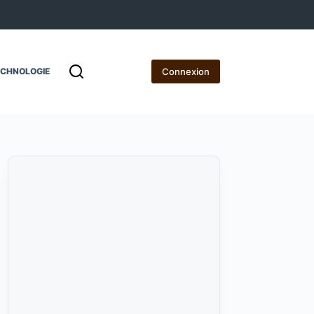
Connexion
ECHNOLOGIE