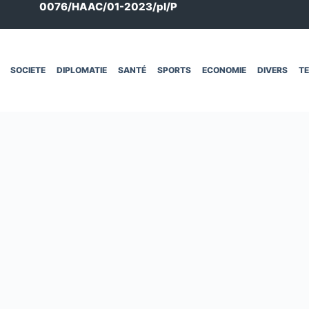
0076/HAAC/01-2023/pl/P
SOCIETE
DIPLOMATIE
SANTÉ
SPORTS
ECONOMIE
DIVERS
T