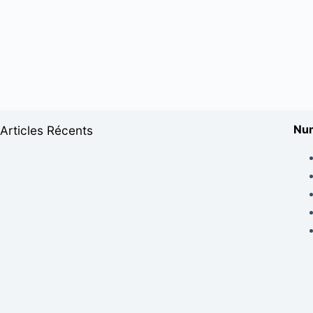
Num
Articles Récents