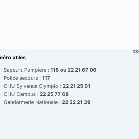
CO
éro utiles
Sapeurs Pompiers :
118 ou 22 21 67 06
Police secours :
117
CHU Sylvanus Olympio :
22 21 25 01
CHU Campus :
22 25 77 68
Gendarmerie Nationale :
22 22 21 39