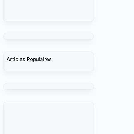
Articles Populaires