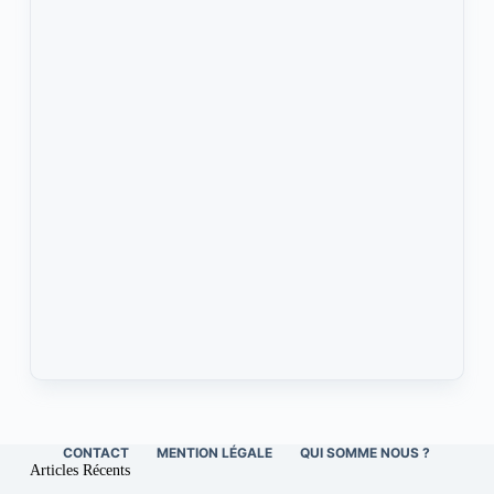
CONTACT
MENTION LÉGALE
QUI SOMME NOUS ?
Articles Récents