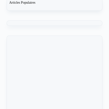
Articles Populaires