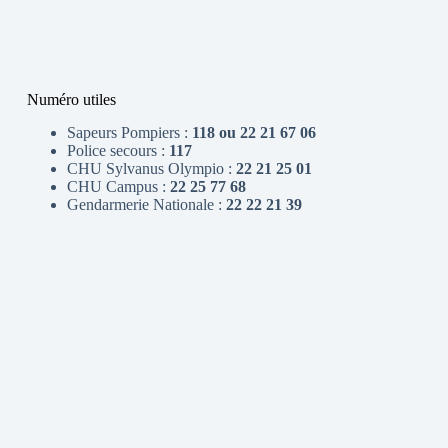
Numéro utiles
Sapeurs Pompiers :
118 ou 22 21 67 06
Police secours :
117
CHU Sylvanus Olympio :
22 21 25 01
CHU Campus :
22 25 77 68
Gendarmerie Nationale :
22 22 21 39