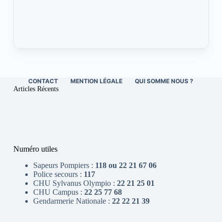
CONTACT
MENTION LÉGALE
QUI SOMME NOUS ?
Articles Récents
Numéro utiles
Sapeurs Pompiers :
118 ou 22 21 67 06
Police secours :
117
CHU Sylvanus Olympio :
22 21 25 01
CHU Campus :
22 25 77 68
Gendarmerie Nationale :
22 22 21 39