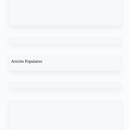
Articles Populaires