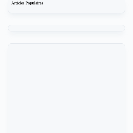
Articles Populaires