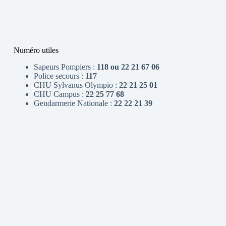
Numéro utiles
Sapeurs Pompiers :
118 ou 22 21 67 06
Police secours :
117
CHU Sylvanus Olympio :
22 21 25 01
CHU Campus :
22 25 77 68
Gendarmerie Nationale :
22 22 21 39