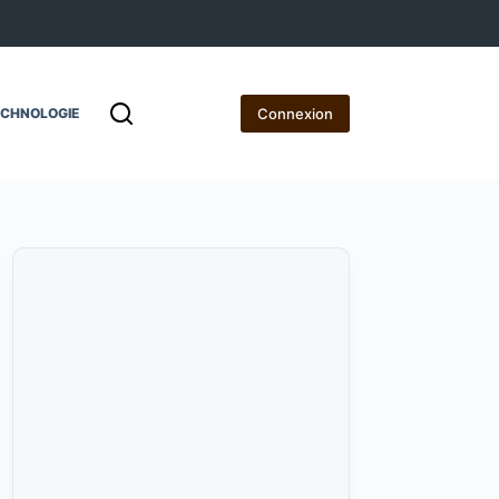
Connexion
ECHNOLOGIE