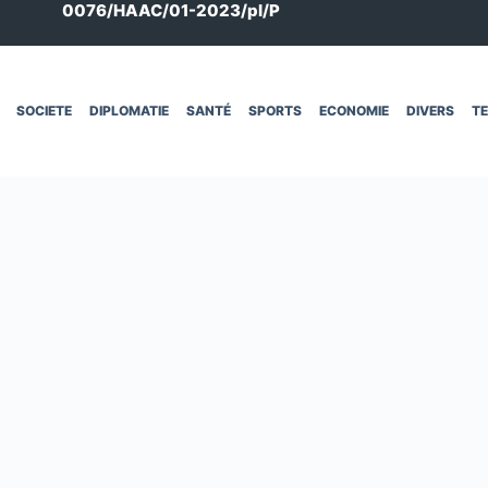
0076/HAAC/01-2023/pl/P
SOCIETE
DIPLOMATIE
SANTÉ
SPORTS
ECONOMIE
DIVERS
T