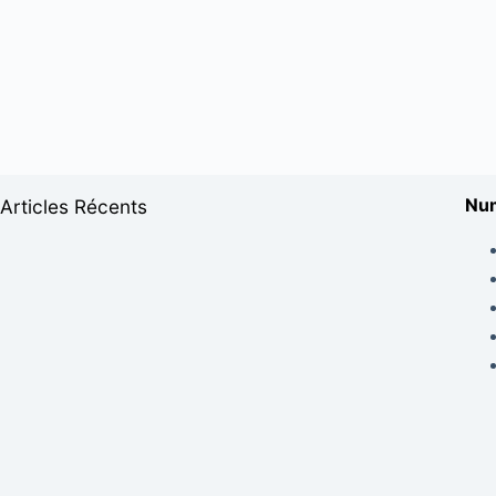
Num
Articles Récents