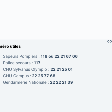
CO
éro utiles
Sapeurs Pompiers :
118 ou 22 21 67 06
Police secours :
117
CHU Sylvanus Olympio :
22 21 25 01
CHU Campus :
22 25 77 68
Gendarmerie Nationale :
22 22 21 39