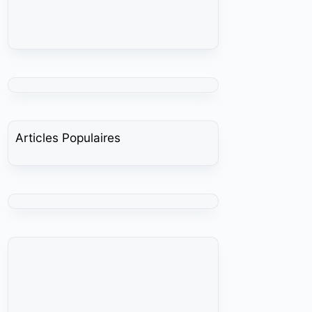
Articles Populaires