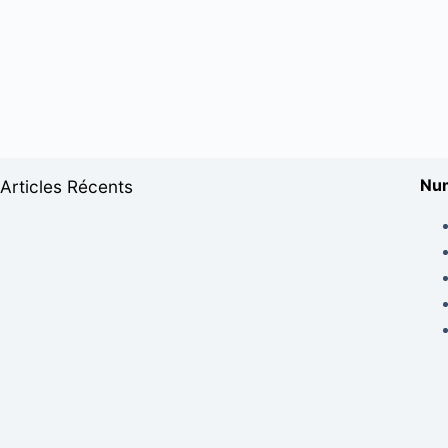
Num
Articles Récents