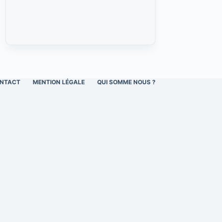
NTACT
MENTION LÉGALE
QUI SOMME NOUS ?