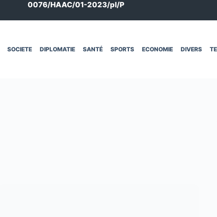
0076/HAAC/01-2023/pl/P
SOCIETE
DIPLOMATIE
SANTÉ
SPORTS
ECONOMIE
DIVERS
T