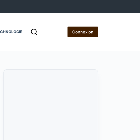
Connexion
ECHNOLOGIE