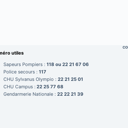
CO
éro utiles
Sapeurs Pompiers :
118 ou 22 21 67 06
Police secours :
117
CHU Sylvanus Olympio :
22 21 25 01
CHU Campus :
22 25 77 68
Gendarmerie Nationale :
22 22 21 39