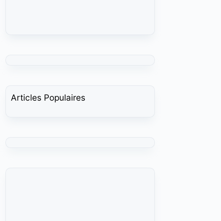
Articles Populaires