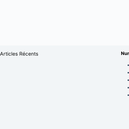
Num
Articles Récents