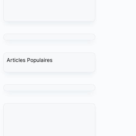
Articles Populaires