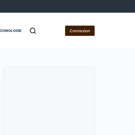
Connexion
ECHNOLOGIE