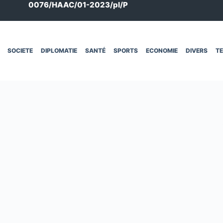
0076/HAAC/01-2023/pl/P
SOCIETE
DIPLOMATIE
SANTÉ
SPORTS
ECONOMIE
DIVERS
T