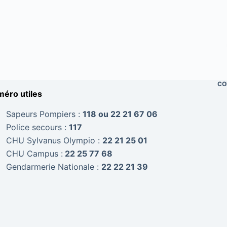
CO
éro utiles
Sapeurs Pompiers :
118 ou 22 21 67 06
Police secours :
117
CHU Sylvanus Olympio :
22 21 25 01
CHU Campus :
22 25 77 68
Gendarmerie Nationale :
22 22 21 39