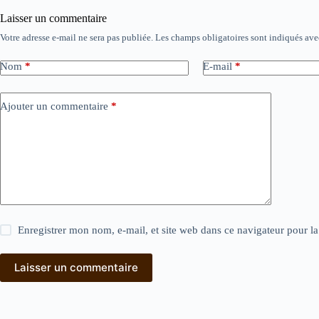
Laisser un commentaire
Votre adresse e-mail ne sera pas publiée.
Les champs obligatoires sont indiqués av
Nom
*
E-mail
*
Ajouter un commentaire
*
Enregistrer mon nom, e-mail, et site web dans ce navigateur pour l
Laisser un commentaire