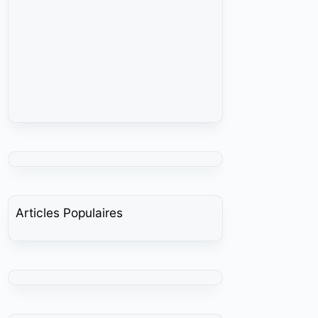
Articles Populaires