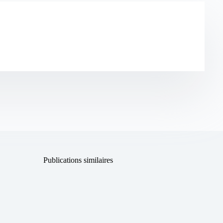
Publications similaires