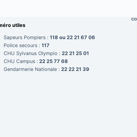
CO
éro utiles
Sapeurs Pompiers :
118 ou 22 21 67 06
Police secours :
117
CHU Sylvanus Olympio :
22 21 25 01
CHU Campus :
22 25 77 68
Gendarmerie Nationale :
22 22 21 39