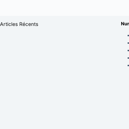
Num
Articles Récents