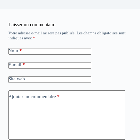
Laisser un commentaire
Votre adresse e-mail ne sera pas publiée.
Les champs obligatoires sont
indiqués avec
*
Nom
*
E-mail
*
Site web
Ajouter un commentaire
*