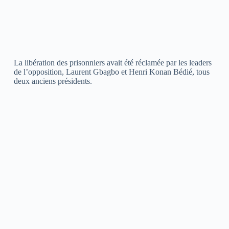
La libération des prisonniers avait été réclamée par les leaders
de l’opposition, Laurent Gbagbo et Henri Konan Bédié, tous
deux anciens présidents.