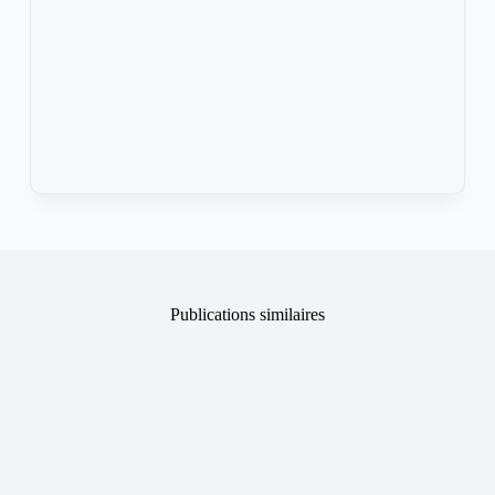
Publications similaires