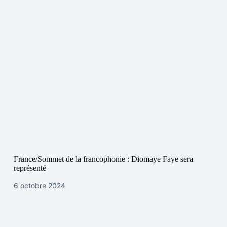
France/Sommet de la francophonie : Diomaye Faye sera
représenté
6 octobre 2024