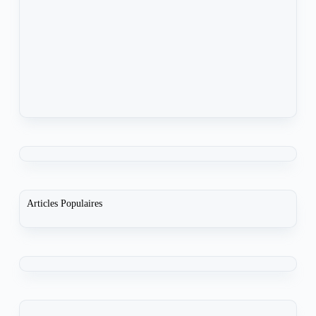
Articles Populaires