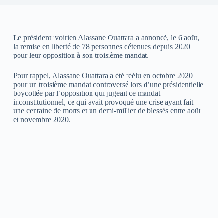
Le président ivoirien Alassane Ouattara a annoncé, le 6 août,
la remise en liberté de 78 personnes détenues depuis 2020
pour leur opposition à son troisième mandat.
Pour rappel, Alassane Ouattara a été réélu en octobre 2020
pour un troisième mandat controversé lors d’une présidentielle
boycottée par l’opposition qui jugeait ce mandat
inconstitutionnel, ce qui avait provoqué une crise ayant fait
une centaine de morts et un demi-millier de blessés entre août
et novembre 2020.