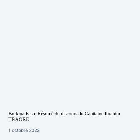
Burkina Faso: Résumé du discours du Capitaine Ibrahim
TRAORE
1 octobre 2022