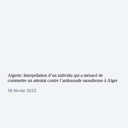
Algerie: Interpellation d’un individu qui a menacé de
commettre un attentat contre l’ambassade saoudienne à Alger
18 février 2023