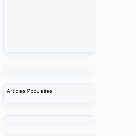
Articles Populaires