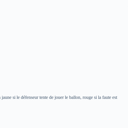
jaune si le défenseur tente de jouer le ballon, rouge si la faute est