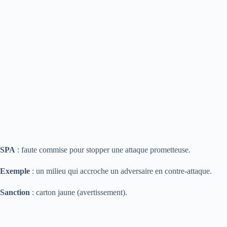
SPA
: faute commise pour stopper une attaque prometteuse.
Exemple
: un milieu qui accroche un adversaire en contre-attaque.
Sanction
: carton jaune (avertissement).