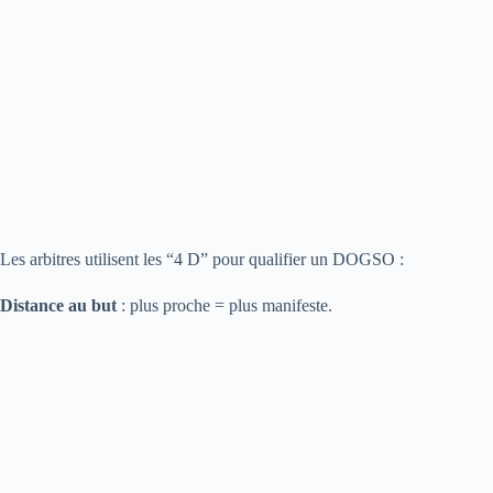
Les arbitres utilisent les “4 D” pour qualifier un DOGSO :
Distance au but
: plus proche = plus manifeste.