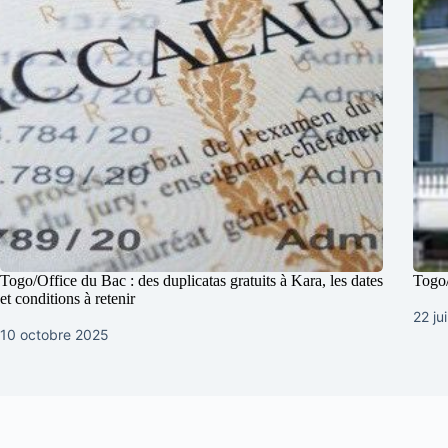
Togo/Office du Bac : des duplicatas gratuits à Kara, les dates
Togo/
et conditions à retenir
22 ju
10 octobre 2025