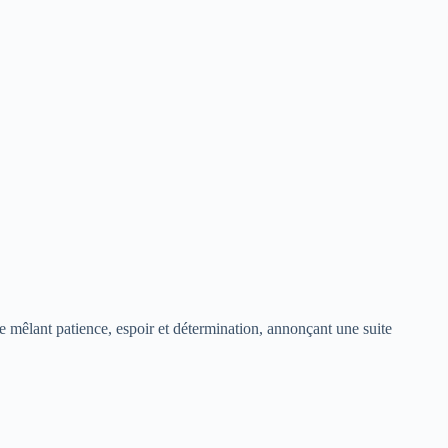
 mêlant patience, espoir et détermination, annonçant une suite