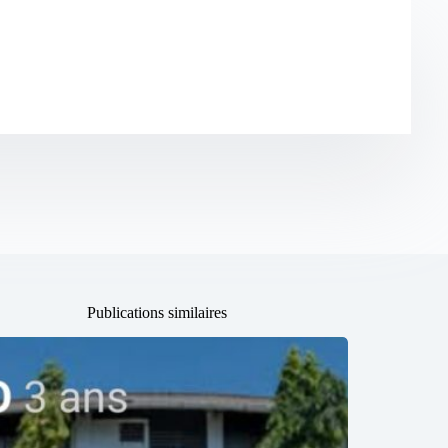
Publications similaires