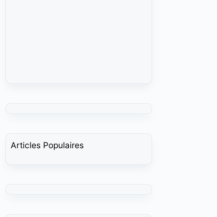
Articles Populaires