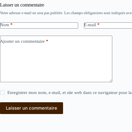
Laisser un commentaire
Votre adresse e-mail ne sera pas publiée.
Les champs obligatoires sont indiqués av
Nom
*
E-mail
*
Ajouter un commentaire
*
Enregistrer mon nom, e-mail, et site web dans ce navigateur pour l
Laisser un commentaire