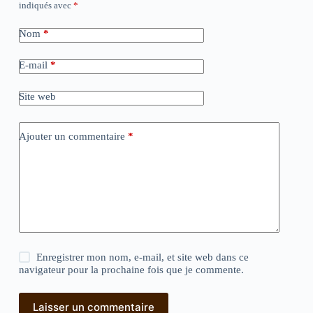
indiqués avec
*
Nom
*
E-mail
*
Site web
Ajouter un commentaire
*
Enregistrer mon nom, e-mail, et site web dans ce
navigateur pour la prochaine fois que je commente.
Laisser un commentaire