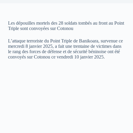
Les dépouilles mortels des 28 soldats tombés au front au Point
Triple sont convoyées sur Cotonou
L’attaque terroriste du Point Triple de Banikoara, survenue ce
mercredi 8 janvier 2025, a fait une trentaine de victimes dans
le rang des forces de défense et de sécurité béninoise ont été
convoyés sur Cotonou ce vendredi 10 janvier 2025.