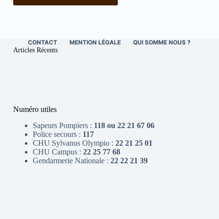
CONTACT
MENTION LÉGALE
QUI SOMME NOUS ?
Articles Récents
Numéro utiles
Sapeurs Pompiers :
118 ou 22 21 67 06
Police secours :
117
CHU Sylvanus Olympio :
22 21 25 01
CHU Campus :
22 25 77 68
Gendarmerie Nationale :
22 22 21 39