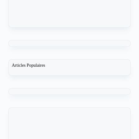
Articles Populaires