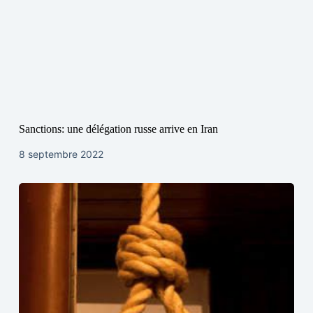
Sanctions: une délégation russe arrive en Iran
8 septembre 2022