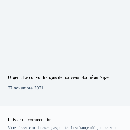
Urgent: Le convoi français de nouveau bloqué au Niger
27 novembre 2021
Laisser un commentaire
Votre adresse e-mail ne sera pas publiée.
Les champs obligatoires sont