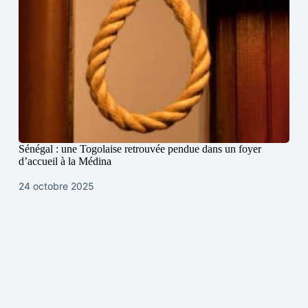
Sénégal : une Togolaise retrouvée pendue dans un foyer
d’accueil à la Médina
24 octobre 2025