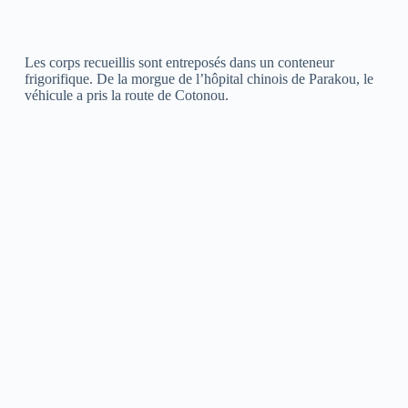
Les corps recueillis sont entreposés dans un conteneur
frigorifique. De la morgue de l’hôpital chinois de Parakou, le
véhicule a pris la route de Cotonou.