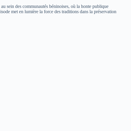
le au sein des communautés béninoises, où la honte publique
sode met en lumière la force des traditions dans la préservation