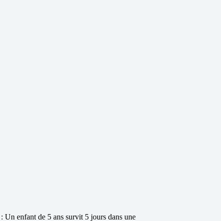
 Un enfant de 5 ans survit 5 jours dans une