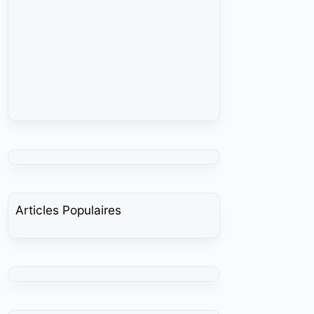
Articles Populaires