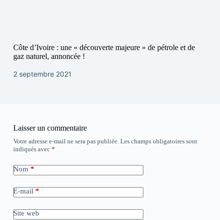
Côte d’Ivoire : une « découverte majeure » de pétrole et de
gaz naturel, annoncée !
2 septembre 2021
Laisser un commentaire
Votre adresse e-mail ne sera pas publiée.
Les champs obligatoires sont
indiqués avec
*
Nom
*
E-mail
*
Site web