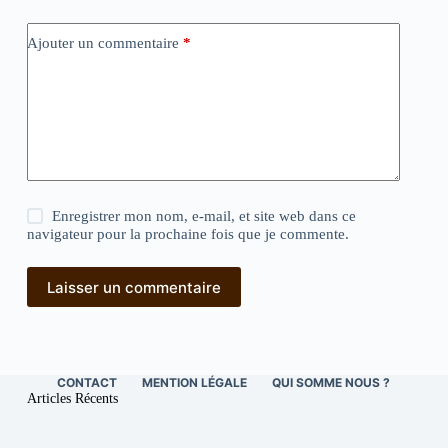
Ajouter un commentaire
*
Enregistrer mon nom, e-mail, et site web dans ce
navigateur pour la prochaine fois que je commente.
Laisser un commentaire
CONTACT
MENTION LÉGALE
QUI SOMME NOUS ?
Articles Récents