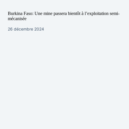
Burkina Faso: Une mine passera bientôt à l’exploitation semi-
mécanisée
26 décembre 2024