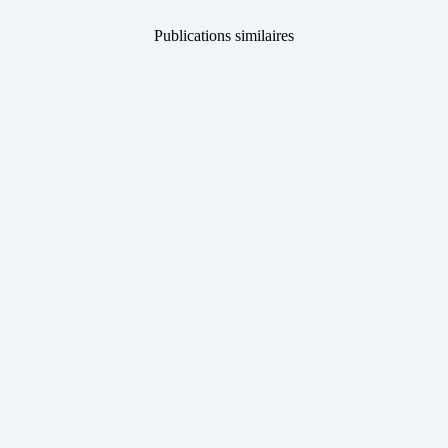
Publications similaires