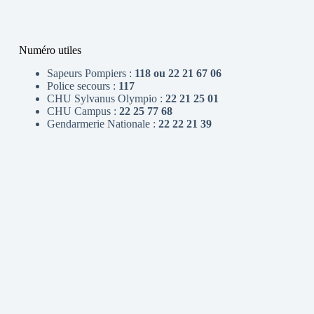
Numéro utiles
Sapeurs Pompiers :
118 ou 22 21 67 06
Police secours :
117
CHU Sylvanus Olympio :
22 21 25 01
CHU Campus :
22 25 77 68
Gendarmerie Nationale :
22 22 21 39