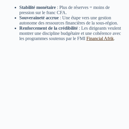
Stabilité monétaire
: Plus de réserves = moins de
pression sur le franc CFA.
Souveraineté accrue
: Une étape vers une gestion
autonome des ressources financières de la sous-région.
Renforcement de la crédibilité
: Les dirigeants veulent
montrer une discipline budgétaire et une cohérence avec
les programmes soutenus par le FMI
Financial Afrik
.