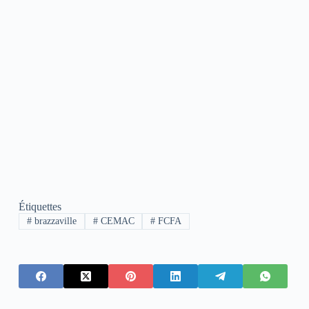
Étiquettes
#
brazzaville
#
CEMAC
#
FCFA