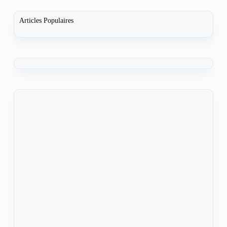
Articles Populaires