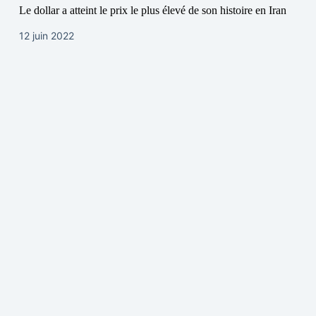
Le dollar a atteint le prix le plus élevé de son histoire en Iran
12 juin 2022