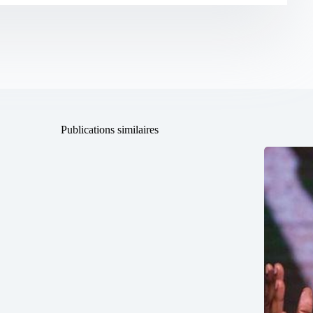
Publications similaires