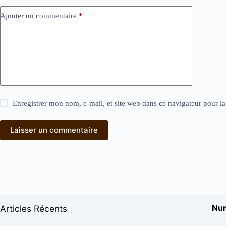
Ajouter un commentaire
*
Enregistrer mon nom, e-mail, et site web dans ce navigateur pour l
Laisser un commentaire
Num
Articles Récents