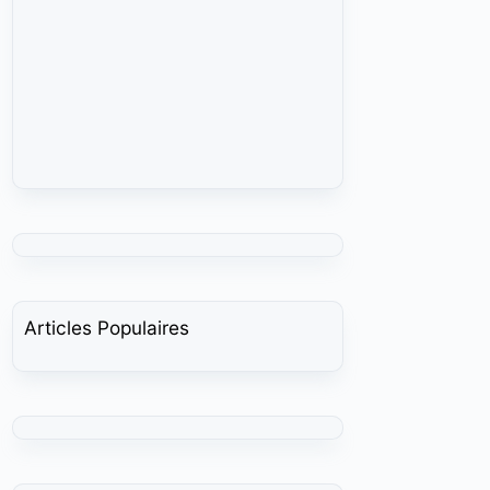
Articles Populaires