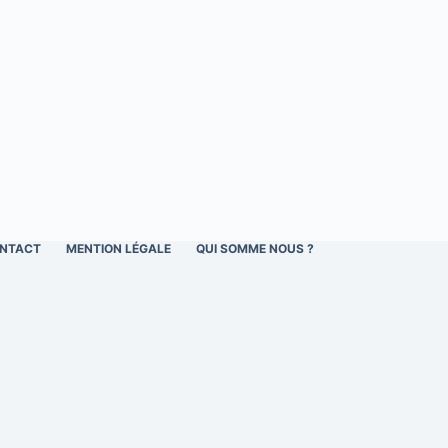
NTACT
MENTION LÉGALE
QUI SOMME NOUS ?