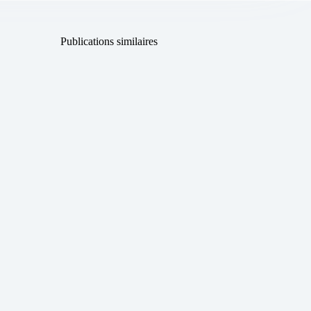
Publications similaires