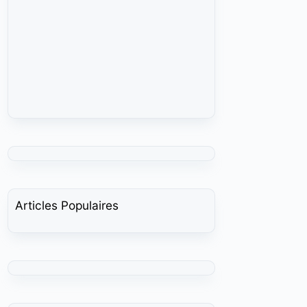
Articles Populaires