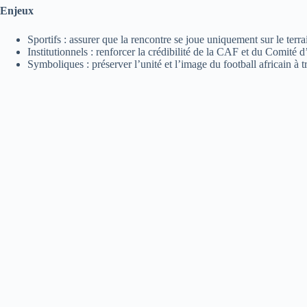
Enjeux
Sportifs : assurer que la rencontre se joue uniquement sur le terra
Institutionnels : renforcer la crédibilité de la CAF et du Comité d
Symboliques : préserver l’unité et l’image du football africain à 