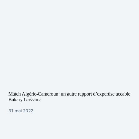
Match Algérie-Cameroun: un autre rapport d’expertise accable
Bakary Gassama
31 mai 2022