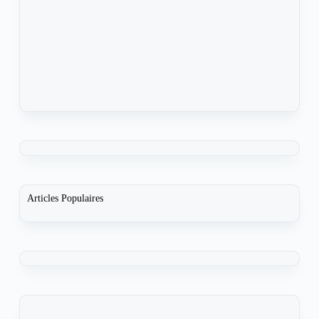
Articles Populaires