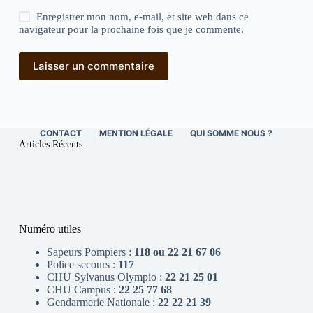
Enregistrer mon nom, e-mail, et site web dans ce
navigateur pour la prochaine fois que je commente.
Laisser un commentaire
CONTACT
MENTION LÉGALE
QUI SOMME NOUS ?
Articles Récents
Numéro utiles
Sapeurs Pompiers :
118 ou 22 21 67 06
Police secours :
117
CHU Sylvanus Olympio :
22 21 25 01
CHU Campus :
22 25 77 68
Gendarmerie Nationale :
22 22 21 39