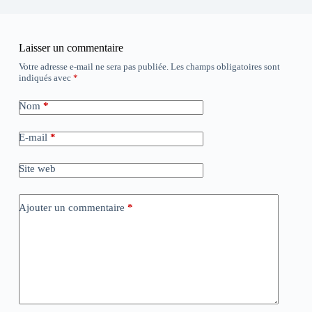
Laisser un commentaire
Votre adresse e-mail ne sera pas publiée.
Les champs obligatoires sont
indiqués avec
*
Nom
*
E-mail
*
Site web
Ajouter un commentaire
*