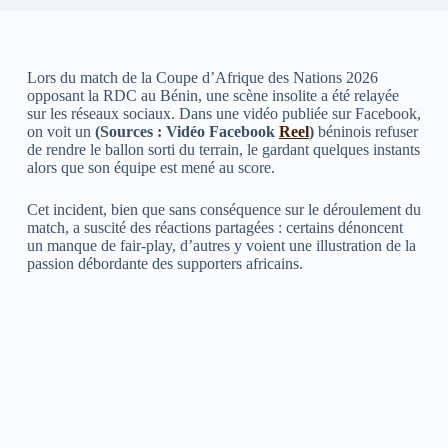
Lors du match de la Coupe d’Afrique des Nations 2026
opposant la RDC au Bénin, une scène insolite a été relayée
sur les réseaux sociaux. Dans une vidéo publiée sur Facebook,
on voit un
(Sources : Vidéo Facebook
Reel
)
béninois refuser
de rendre le ballon sorti du terrain, le gardant quelques instants
alors que son équipe est mené au score.
Cet incident, bien que sans conséquence sur le déroulement du
match, a suscité des réactions partagées : certains dénoncent
un manque de fair-play, d’autres y voient une illustration de la
passion débordante des supporters africains.