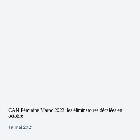
CAN Féminine Maroc 2022: les éliminatoires décalées en
octobre
19 mai 2021