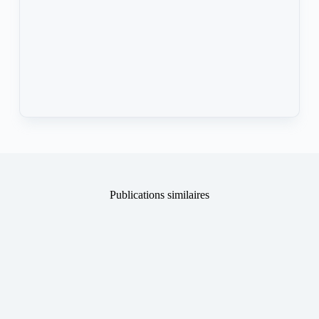
Publications similaires