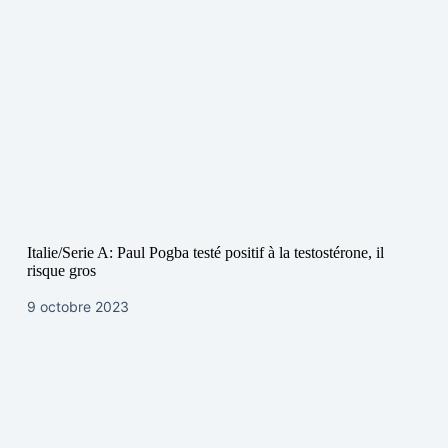
Italie/Serie A: Paul Pogba testé positif à la testostérone, il
risque gros
9 octobre 2023