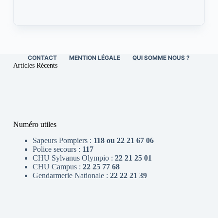
CONTACT
MENTION LÉGALE
QUI SOMME NOUS ?
Articles Récents
Numéro utiles
Sapeurs Pompiers :
118 ou 22 21 67 06
Police secours :
117
CHU Sylvanus Olympio :
22 21 25 01
CHU Campus :
22 25 77 68
Gendarmerie Nationale :
22 22 21 39