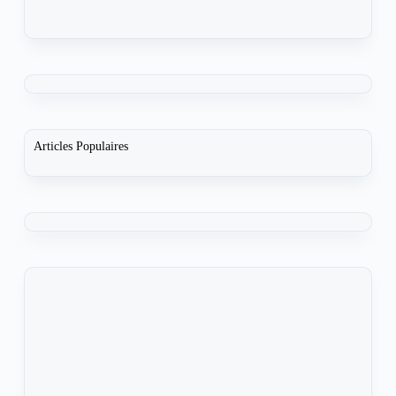
Articles Populaires