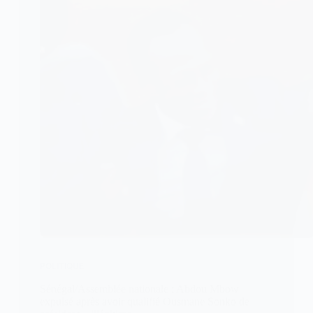
POLITIQUE
Sénégal/Assemblée nationale : Abdou Mbow
expulsé après avoir qualifié Ousmane Sonko de