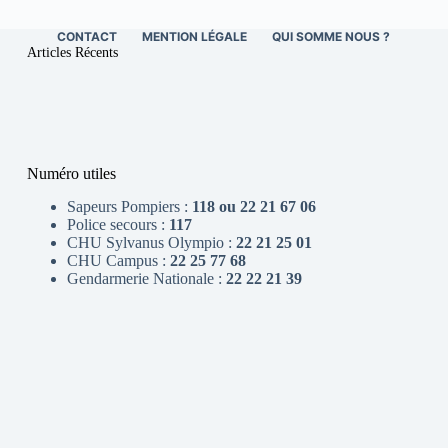
CONTACT
MENTION LÉGALE
QUI SOMME NOUS ?
Articles Récents
Numéro utiles
Sapeurs Pompiers :
118 ou 22 21 67 06
Police secours :
117
CHU Sylvanus Olympio :
22 21 25 01
CHU Campus :
22 25 77 68
Gendarmerie Nationale :
22 22 21 39