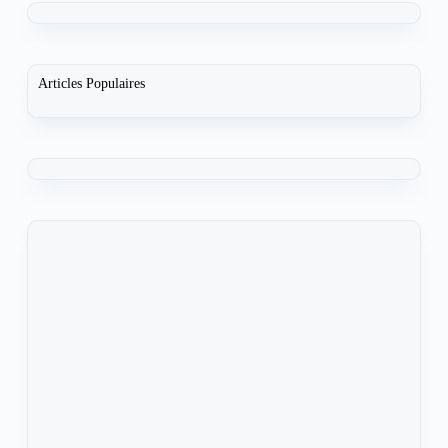
Articles Populaires