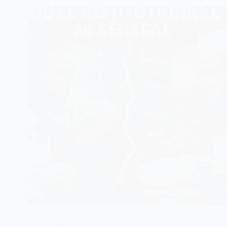
POLITIQUE